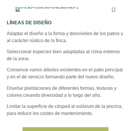
LÍNEAS DE DISEÑO
Adaptar el diseño a la forma y desniveles de los patios y
al carácter rústico de la finca.
Seleccionar especies bien adaptadas al clima extremo
de la zona.
Conservar varios árboles existentes en el patio principal
y en el de servicio formando parte del nuevo diseño.
Diseñar plantaciones de diferentes formas, texturas y
colores creando diversidad a lo largo del año.
Limitar la superficie de césped al solárium de la piscina,
para reducir los costes de mantenimiento.