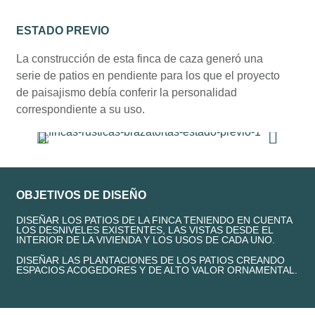
ESTADO PREVIO
La construcción de esta finca de caza generó una
serie de patios en pendiente para los que el proyecto
de paisajismo debía conferir la personalidad
correspondiente a su uso.
OBJETIVOS DE DISEÑO
DISEÑAR LOS PATIOS DE LA FINCA TENIENDO EN CUENTA
LOS DESNIVELES EXISTENTES, LAS VISTAS DESDE EL
INTERIOR DE LA VIVIENDA Y LOS USOS DE CADA UNO.
DISEÑAR LAS PLANTACIONES DE LOS PATIOS CREANDO
ESPACIOS ACOGEDORES Y DE ALTO VALOR ORNAMENTAL.