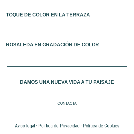
TOQUE DE COLOR EN LA TERRAZA
ROSALEDA EN GRADACIÓN DE COLOR
DAMOS UNA NUEVA VIDA A TU PAISAJE
CONTACTA
Aviso legal
·
Política de Privacidad
·
Política de Cookies