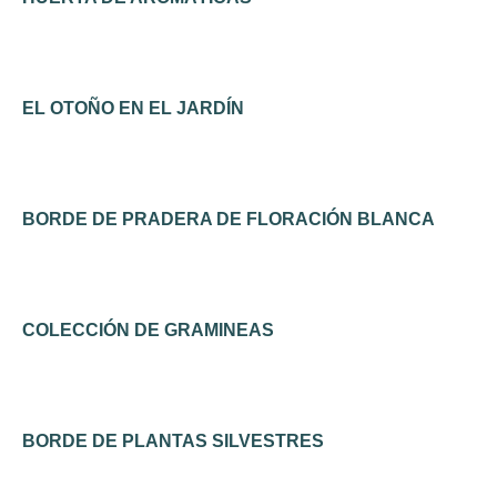
EL OTOÑO EN EL JARDÍN
BORDE DE PRADERA DE FLORACIÓN BLANCA
COLECCIÓN DE GRAMINEAS
BORDE DE PLANTAS SILVESTRES