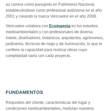
su carrera como paisajista en Patrimonio Nacional,
estableciéndose como profesional autónoma en el año
2001 y creando la marca Vericuetos en el año 2008.
Vericuetos colabora con
Ecoingenia
en los estudios
medioambientales y con profesionales de diversa
índole, diseñadores, botánicos, arquitectos, agrónomos,
jardineros, técnicos de riego y de iluminación, lo que le
confiere la capacidad para realizar obras cuya
complejidad varía con cada proyecto.
FUNDAMENTOS
Requisitos del cliente, características del lugar y
condiciones medioambientales, modulan nuestros