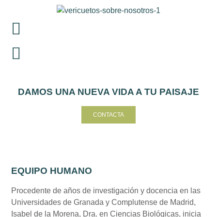
DAMOS UNA NUEVA VIDA A TU PAISAJE
CONTACTA
EQUIPO HUMANO
Procedente de años de investigación y docencia en las
Universidades de Granada y Complutense de Madrid,
Isabel de la Morena, Dra. en Ciencias Biológicas, inicia