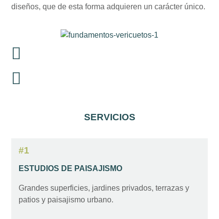
diseños, que de esta forma adquieren un carácter único.
SERVICIOS
#1
ESTUDIOS DE PAISAJISMO
Grandes superficies, jardines privados, terrazas y
patios y paisajismo urbano.