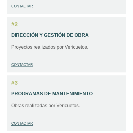
CONTACTAR
#2
DIRECCIÓN Y GESTIÓN DE OBRA
Proyectos realizados por Vericuetos.
CONTACTAR
#3
PROGRAMAS DE MANTENIMIENTO
Obras realizadas por Vericuetos.
CONTACTAR