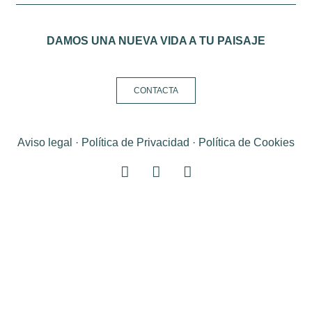
DAMOS UNA NUEVA VIDA A TU PAISAJE
CONTACTA
Aviso legal
·
Política de Privacidad
·
Política de Cookies