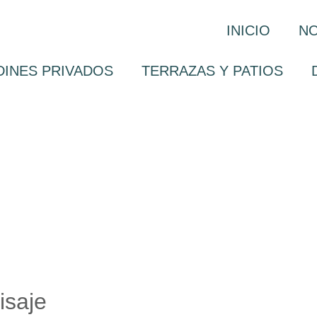
INICIO
N
DINES PRIVADOS
TERRAZAS Y PATIOS
isaje