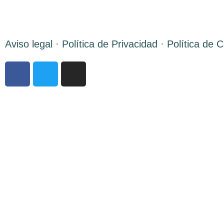
Aviso legal
·
Política de Privacidad
·
Política de 