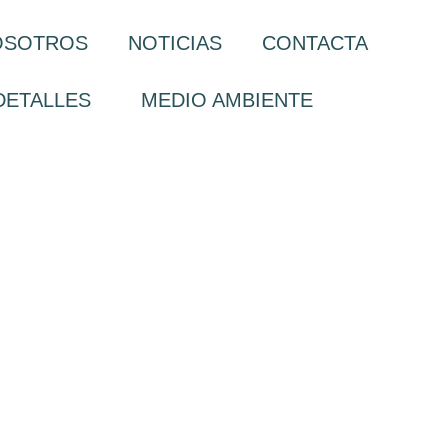
OSOTROS
NOTICIAS
CONTACTA
DETALLES
MEDIO AMBIENTE