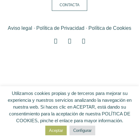
CONTACTA
Aviso legal
·
Política de Privacidad
·
Política de Cookies
Utilizamos cookies propias y de terceros para mejorar su
experiencia y nuestros servicios analizando la navegación en
nuestra web. Si haces clic en ACEPTAR, está dando su
consentimiento para la aceptación de nuestra
POLÍTICA DE
COOKIES
, pinche el enlace para mayor información.
Aceptar
Configurar